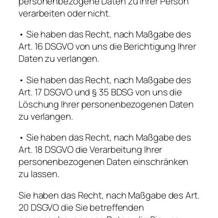
personenbezogene Daten zu Ihrer Person
verarbeiten oder nicht.
• Sie haben das Recht, nach Maßgabe des
Art. 16 DSGVO von uns die Berichtigung Ihrer
Daten zu verlangen.
• Sie haben das Recht, nach Maßgabe des
Art. 17 DSGVO und § 35 BDSG von uns die
Löschung Ihrer personenbezogenen Daten
zu verlangen.
• Sie haben das Recht, nach Maßgabe des
Art. 18 DSGVO die Verarbeitung Ihrer
personenbezogenen Daten einschränken
zu lassen.
Sie haben das Recht, nach Maßgabe des Art.
20 DSGVO die Sie betreffenden