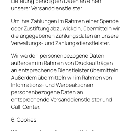
Lieferung benötigten Daten an einen
unserer Versanddienstleister.
Um Ihre Zahlungen im Rahmen einer Spende
oder Zustiftung abzuwickeln, übermitteln wir
die angegebenen Zahlungsdaten an unsere
Verwaltungs- und Zahlungsdienstleister.
Wir werden personenbezogene Daten
außerdem im Rahmen von Druckaufträgen
an entsprechende Dienstleister übermitteln.
Außerdem übermitteln wir im Rahmen von
Informations- und Werbeaktionen
personenbezogene Daten an
entsprechende Versanddienstleister und
Call-Center.
6. Cookies