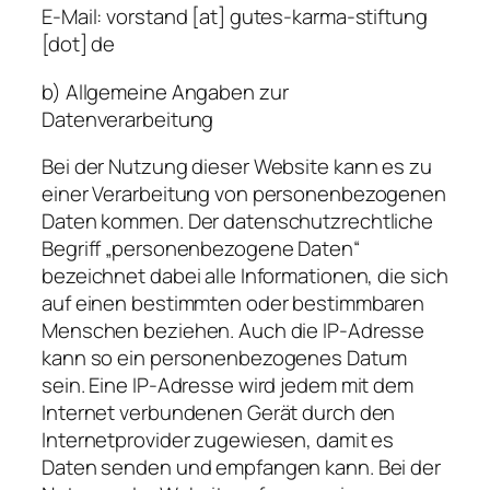
E-Mail: vorstand [at] gutes-karma-stiftung
[dot] de
b) Allgemeine Angaben zur
Datenverarbeitung
Bei der Nutzung dieser Website kann es zu
einer Verarbeitung von personenbezogenen
Daten kommen. Der datenschutzrechtliche
Begriff „personenbezogene Daten“
bezeichnet dabei alle Informationen, die sich
auf einen bestimmten oder bestimmbaren
Menschen beziehen. Auch die IP-Adresse
kann so ein personenbezogenes Datum
sein. Eine IP-Adresse wird jedem mit dem
Internet verbundenen Gerät durch den
Internetprovider zugewiesen, damit es
Daten senden und empfangen kann. Bei der