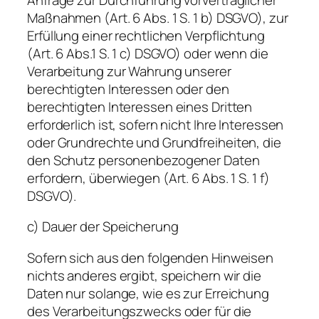
Maßnahmen (Art. 6 Abs. 1 S. 1 b) DSGVO), zur
Erfüllung einer rechtlichen Verpflichtung
(Art. 6 Abs.1 S. 1 c) DSGVO) oder wenn die
Verarbeitung zur Wahrung unserer
berechtigten Interessen oder den
berechtigten Interessen eines Dritten
erforderlich ist, sofern nicht Ihre Interessen
oder Grundrechte und Grundfreiheiten, die
den Schutz personenbezogener Daten
erfordern, überwiegen (Art. 6 Abs. 1 S. 1 f)
DSGVO).
c) Dauer der Speicherung
Sofern sich aus den folgenden Hinweisen
nichts anderes ergibt, speichern wir die
Daten nur solange, wie es zur Erreichung
des Verarbeitungszwecks oder für die