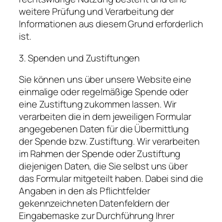
weitere Prüfung und Verarbeitung der
Informationen aus diesem Grund erforderlich
ist.
3. Spenden und Zustiftungen
Sie können uns über unsere Website eine
einmalige oder regelmäßige Spende oder
eine Zustiftung zukommen lassen. Wir
verarbeiten die in dem jeweiligen Formular
angegebenen Daten für die Übermittlung
der Spende bzw. Zustiftung. Wir verarbeiten
im Rahmen der Spende oder Zustiftung
diejenigen Daten, die Sie selbst uns über
das Formular mitgeteilt haben. Dabei sind die
Angaben in den als Pflichtfelder
gekennzeichneten Datenfeldern der
Eingabemaske zur Durchführung Ihrer