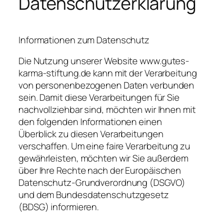
Datenschutzerklärung
Informationen zum Datenschutz
Die Nutzung unserer Website www.gutes-
karma-stiftung.de kann mit der Verarbeitung
von personenbezogenen Daten verbunden
sein. Damit diese Verarbeitungen für Sie
nachvollziehbar sind, möchten wir Ihnen mit
den folgenden Informationen einen
Überblick zu diesen Verarbeitungen
verschaffen. Um eine faire Verarbeitung zu
gewährleisten, möchten wir Sie außerdem
über Ihre Rechte nach der Europäischen
Datenschutz-Grundverordnung (DSGVO)
und dem Bundesdatenschutzgesetz
(BDSG) informieren.