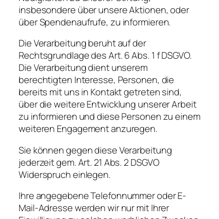
insbesondere über unsere Aktionen, oder
über Spendenaufrufe, zu informieren.
Die Verarbeitung beruht auf der
Rechtsgrundlage des Art. 6 Abs. 1 f DSGVO.
Die Verarbeitung dient unserem
berechtigten Interesse, Personen, die
bereits mit uns in Kontakt getreten sind,
über die weitere Entwicklung unserer Arbeit
zu informieren und diese Personen zu einem
weiteren Engagement anzuregen.
Sie können gegen diese Verarbeitung
jederzeit gem. Art. 21 Abs. 2 DSGVO
Widerspruch einlegen.
Ihre angegebene Telefonnummer oder E-
Mail-Adresse werden wir nur mit Ihrer