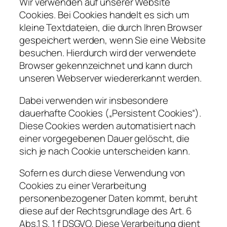
Wir verwenden auf unserer Website
Cookies. Bei Cookies handelt es sich um
kleine Textdateien, die durch Ihren Browser
gespeichert werden, wenn Sie eine Website
besuchen. Hierdurch wird der verwendete
Browser gekennzeichnet und kann durch
unseren Webserver wiedererkannt werden.
Dabei verwenden wir insbesondere
dauerhafte Cookies („Persistent Cookies“).
Diese Cookies werden automatisiert nach
einer vorgegebenen Dauer gelöscht, die
sich je nach Cookie unterscheiden kann.
Sofern es durch diese Verwendung von
Cookies zu einer Verarbeitung
personenbezogener Daten kommt, beruht
diese auf der Rechtsgrundlage des Art. 6
Abs.1 S. 1 f DSGVO. Diese Verarbeitung dient