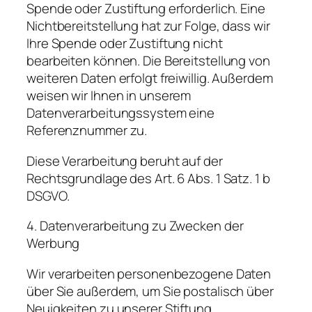
Spende oder Zustiftung erforderlich. Eine
Nichtbereitstellung hat zur Folge, dass wir
Ihre Spende oder Zustiftung nicht
bearbeiten können. Die Bereitstellung von
weiteren Daten erfolgt freiwillig. Außerdem
weisen wir Ihnen in unserem
Datenverarbeitungssystem eine
Referenznummer zu.
Diese Verarbeitung beruht auf der
Rechtsgrundlage des Art. 6 Abs. 1 Satz. 1 b
DSGVO.
4. Datenverarbeitung zu Zwecken der
Werbung
Wir verarbeiten personenbezogene Daten
über Sie außerdem, um Sie postalisch über
Neuigkeiten zu unserer Stiftung,