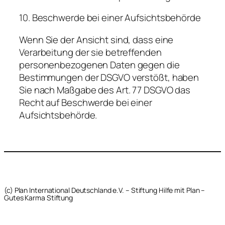
10. Beschwerde bei einer Aufsichtsbehörde
Wenn Sie der Ansicht sind, dass eine
Verarbeitung der sie betreffenden
personenbezogenen Daten gegen die
Bestimmungen der DSGVO verstößt, haben
Sie nach Maßgabe des Art. 77 DSGVO das
Recht auf Beschwerde bei einer
Aufsichtsbehörde.
(c) Plan International Deutschland e.V. – Stiftung Hilfe mit Plan –
Gutes Karma Stiftung