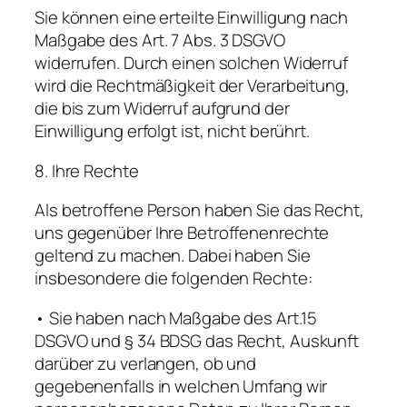
Sie können eine erteilte Einwilligung nach
Maßgabe des Art. 7 Abs. 3 DSGVO
widerrufen. Durch einen solchen Widerruf
wird die Rechtmäßigkeit der Verarbeitung,
die bis zum Widerruf aufgrund der
Einwilligung erfolgt ist, nicht berührt.
8. Ihre Rechte
Als betroffene Person haben Sie das Recht,
uns gegenüber Ihre Betroffenenrechte
geltend zu machen. Dabei haben Sie
insbesondere die folgenden Rechte:
• Sie haben nach Maßgabe des Art.15
DSGVO und § 34 BDSG das Recht, Auskunft
darüber zu verlangen, ob und
gegebenenfalls in welchen Umfang wir