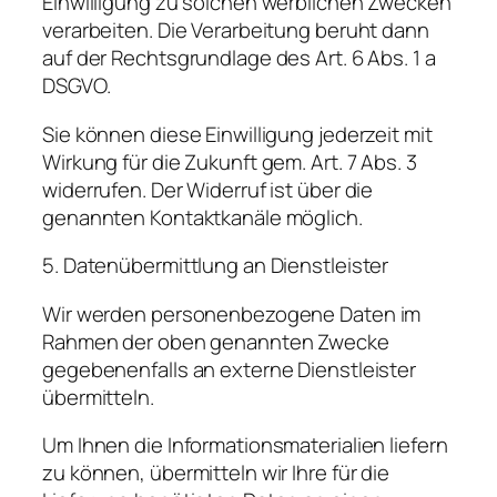
Einwilligung zu solchen werblichen Zwecken
verarbeiten. Die Verarbeitung beruht dann
auf der Rechtsgrundlage des Art. 6 Abs. 1 a
DSGVO.
Sie können diese Einwilligung jederzeit mit
Wirkung für die Zukunft gem. Art. 7 Abs. 3
widerrufen. Der Widerruf ist über die
genannten Kontaktkanäle möglich.
5. Datenübermittlung an Dienstleister
Wir werden personenbezogene Daten im
Rahmen der oben genannten Zwecke
gegebenenfalls an externe Dienstleister
übermitteln.
Um Ihnen die Informationsmaterialien liefern
zu können, übermitteln wir Ihre für die