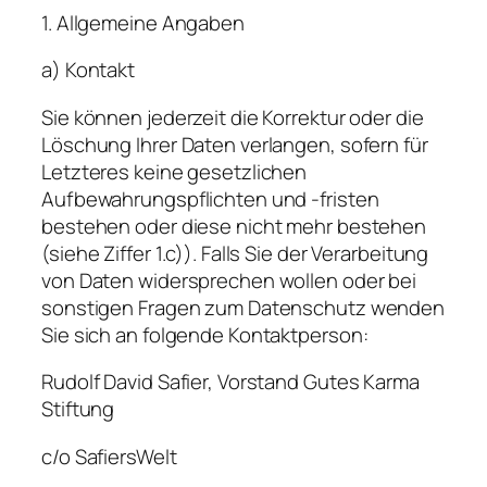
1. Allgemeine Angaben
a) Kontakt
Sie können jederzeit die Korrektur oder die
Löschung Ihrer Daten verlangen, sofern für
Letzteres keine gesetzlichen
Aufbewahrungspflichten und -fristen
bestehen oder diese nicht mehr bestehen
(siehe Ziffer 1.c)). Falls Sie der Verarbeitung
von Daten widersprechen wollen oder bei
sonstigen Fragen zum Datenschutz wenden
Sie sich an folgende Kontaktperson:
Rudolf David Safier, Vorstand Gutes Karma
Stiftung
c/o SafiersWelt