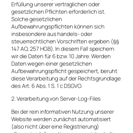
Erfüllung unserer vertraglichen oder
gesetzlichen Pflichten erforderlich ist.
Solche gesetzlichen
Aufbewahrungspflichten können sich
insbesondere aus handels- oder
steuerrechtlichen Vorschriften ergeben (§§
147 AO, 257 HGB). In diesem Fall speichern
wir die Daten für 6 bzw. 10 Jahre. Werden
Daten wegen einer gesetzlichen
Aufbewahrungspflicht gespeichert, beruht
diese Verarbeitung auf der Rechtsgrundlage
des Art. 6 Abs. 1 S. 1 c DSGVO.
2. Verarbeitung von Server-Log-Files
Bei der rein informativen Nutzung unserer
Website werden zunächst automatisiert
(also nicht über eine Registrierung)