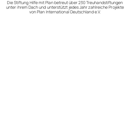
Die Stiftung Hilfe mit Plan betreut über 230 Treuhandstiftungen
unter ihrem Dach und unterstützt jedes Jahr zahlreiche Projekte
von Plan International Deutschland e.V.