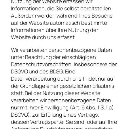
Nutzung der Website erfassen wir
Informationen, die Sie selbst bereitstellen.
Außerdem werden während Ihres Besuchs
auf der Website automatisch bestimmte
Informationen über Ihre Nutzung der
Website durch uns erfasst.
Wir verarbeiten personenbezogene Daten
unter Beachtung der einschlägigen
Datenschutzvorschriften, insbesondere der
DSGVO und des BDSG. Eine
Datenverarbeitung durch uns findet nur auf
der Grundlage einer gesetzlichen Erlaubnis
statt. Bei der Nutzung dieser Website
verarbeiten wir personenbezogene Daten
nur mit Ihrer Einwilligung (Art. 6 Abs. 1 S. 1 a)
DSGVO), zur Erfüllung eines Vertrags,
dessen Vertragspartei Sie sind, oder auf Ihre
Anfrage zur Durchführung vorvertraglicher